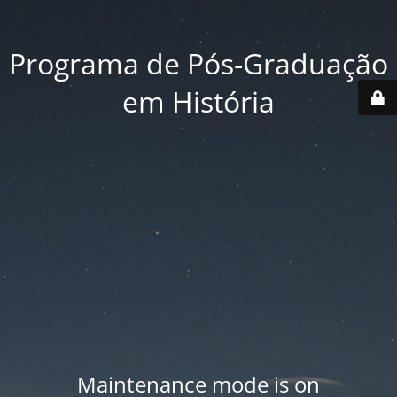
Programa de Pós-Graduação
em História
Maintenance mode is on