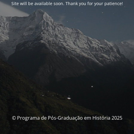
Site will be available soon. Thank you for your patience!
© Programa de Pós-Graduação em História 2025